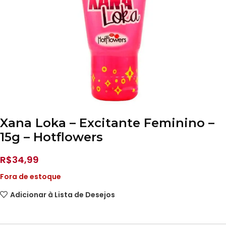
Xana Loka – Excitante Feminino –
15g – Hotflowers
R$
34,99
Fora de estoque
Adicionar à Lista de Desejos