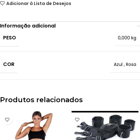
Adicionar à Lista de Desejos
Informação adicional
PESO
0,000 kg
COR
Azul
,
Rosa
Produtos relacionados