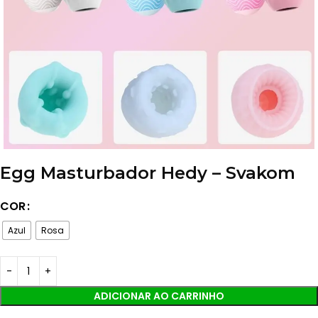
Egg Masturbador Hedy – Svakom
COR
Azul
Rosa
ADICIONAR AO CARRINHO