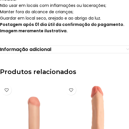
Não usar em locais com inflamações ou lacerações;
Manter fora do alcance de crianças;
Guardar em local seco, arejado e ao abrigo da luz.
Postagem após 01 dia útil da confirmação do pagamento.
Imagem meramente ilustrativa.
Informação adicional
Produtos relacionados