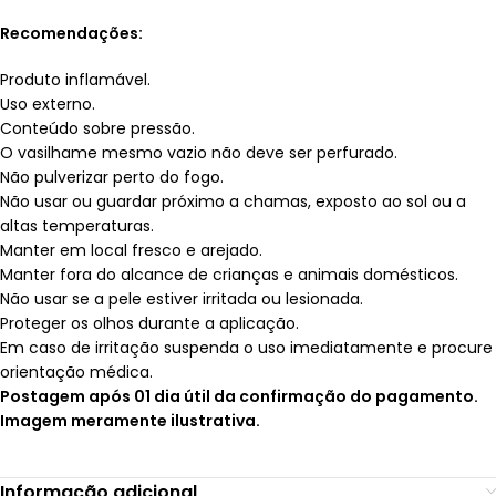
Recomendações:
Produto inflamável.
Uso externo.
Conteúdo sobre pressão.
O vasilhame mesmo vazio não deve ser perfurado.
Não pulverizar perto do fogo.
Não usar ou guardar próximo a chamas, exposto ao sol ou a
altas temperaturas.
Manter em local fresco e arejado.
Manter fora do alcance de crianças e animais domésticos.
Não usar se a pele estiver irritada ou lesionada.
Proteger os olhos durante a aplicação.
Em caso de irritação suspenda o uso imediatamente e procure
orientação médica.
Postagem após 01 dia útil da confirmação do pagamento.
Imagem meramente ilustrativa.
Informação adicional