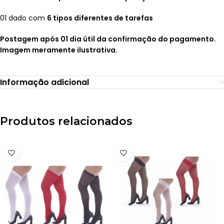
01 dado com
6 tipos diferentes de tarefas
Postagem após 01 dia útil da confirmação do pagamento.
Imagem meramente ilustrativa.
Informação adicional
Produtos relacionados