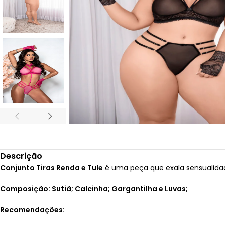
Descrição
Conjunto Tiras Renda e Tule
é uma peça que exala sensualidad
Composição: Sutiã; Calcinha; Gargantilha e Luvas;
Recomendações: