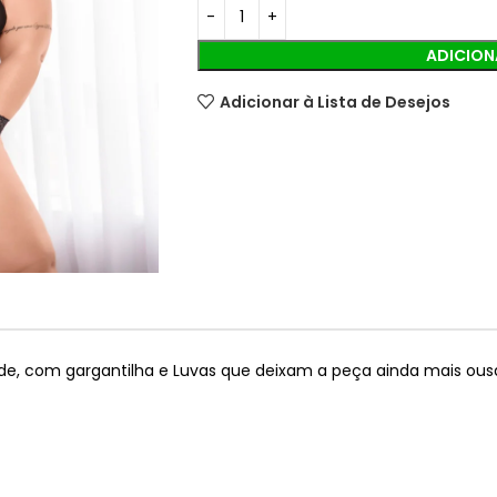
ADICION
Adicionar à Lista de Desejos
e, com gargantilha e Luvas que deixam a peça ainda mais ous