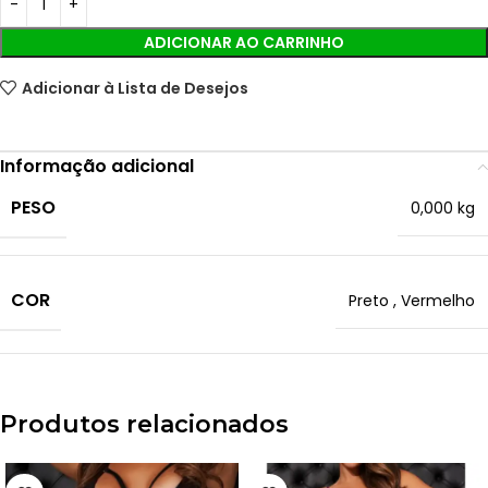
ADICIONAR AO CARRINHO
Adicionar à Lista de Desejos
Informação adicional
PESO
0,000 kg
COR
Preto
,
Vermelho
Produtos relacionados