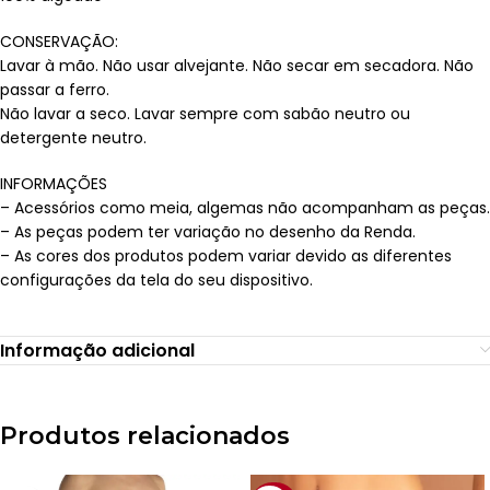
CONSERVAÇÃO:
Lavar à mão. Não usar alvejante. Não secar em secadora. Não
passar a ferro.
Não lavar a seco. Lavar sempre com sabão neutro ou
detergente neutro.
INFORMAÇÕES
– Acessórios como meia, algemas não acompanham as peças.
– As peças podem ter variação no desenho da Renda.
– As cores dos produtos podem variar devido as diferentes
configurações da tela do seu dispositivo.
Informação adicional
Produtos relacionados