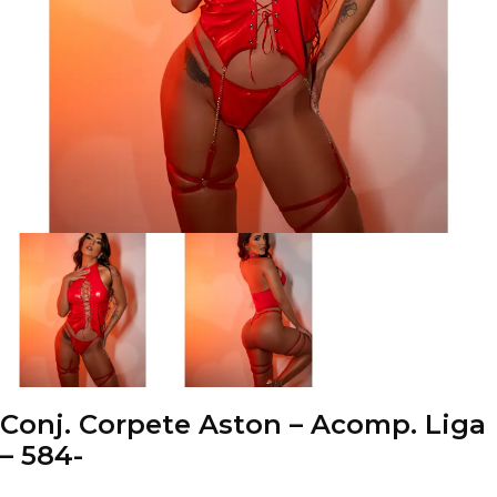
Conj. Corpete Aston – Acomp. Liga
– 584-