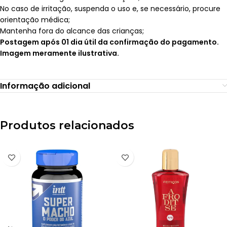
No caso de irritação, suspenda o uso e, se necessário, procure
orientação médica;
Mantenha fora do alcance das crianças;
Postagem após 01 dia útil da confirmação do pagamento.
Imagem meramente ilustrativa.
Informação adicional
Produtos relacionados