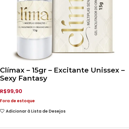
Clímax – 15gr – Excitante Unissex –
Sexy Fantasy
R$
99,90
Fora de estoque
Adicionar à Lista de Desejos