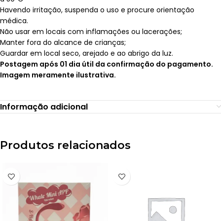
Havendo irritação, suspenda o uso e procure orientação
médica.
Não usar em locais com inflamações ou lacerações;
Manter fora do alcance de crianças;
Guardar em local seco, arejado e ao abrigo da luz.
Postagem após 01 dia útil da confirmação do pagamento.
Imagem meramente ilustrativa.
Informação adicional
Produtos relacionados