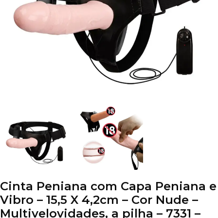
Cinta Peniana com Capa Peniana e
Vibro – 15,5 X 4,2cm – Cor Nude –
Multivelovidades, a pilha – 7331 –