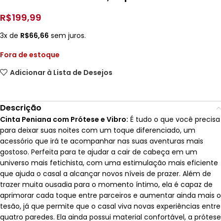
R$
199,99
3x de
R$
66,66
sem juros.
Fora de estoque
Adicionar à Lista de Desejos
Descrição
Cinta Peniana com Prótese e Vibro:
É tudo o que você precisa
para deixar suas noites com um toque diferenciado, um
acessório que irá te acompanhar nas suas aventuras mais
gostoso. Perfeita para te ajudar a cair de cabeça em um
universo mais fetichista, com uma estimulação mais eficiente
que ajuda o casal a alcançar novos níveis de prazer. Além de
trazer muita ousadia para o momento íntimo, ela é capaz de
aprimorar cada toque entre parceiros e aumentar ainda mais o
tesão, já que permite que o casal viva novas experiências entre
quatro paredes. Ela ainda possui material confortável, a prótese