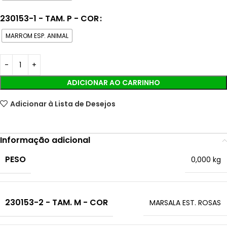
230153-1 - TAM. P - COR
MARROM ESP. ANIMAL
ADICIONAR AO CARRINHO
Adicionar à Lista de Desejos
Informação adicional
PESO
0,000 kg
230153-2 - TAM. M - COR
MARSALA EST. ROSAS