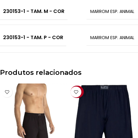
230153-1 - TAM. M - COR
MARROM ESP. ANIMAL
230153-1 - TAM. P - COR
MARROM ESP. ANIMAL
Produtos relacionados
-22%