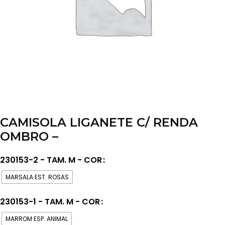
CAMISOLA LIGANETE C/ RENDA
OMBRO –
230153-2 - TAM. M - COR
MARSALA EST. ROSAS
230153-1 - TAM. M - COR
MARROM ESP. ANIMAL