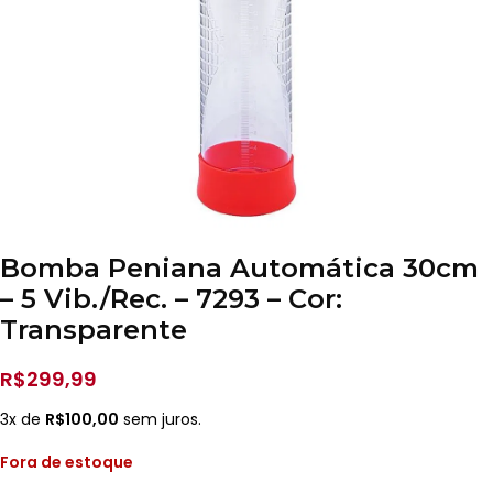
Bomba Peniana Automática 30cm
– 5 Vib./Rec. – 7293 – Cor:
Transparente
R$
299,99
3x de
R$
100,00
sem juros.
Fora de estoque