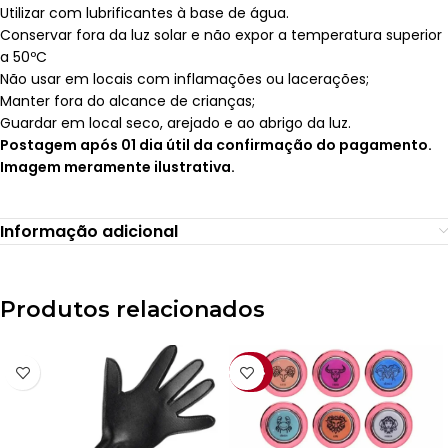
Utilizar com lubrificantes à base de água.
Conservar fora da luz solar e não expor a temperatura superior
a 50ºC
Não usar em locais com inflamações ou lacerações;
Manter fora do alcance de crianças;
Guardar em local seco, arejado e ao abrigo da luz.
Postagem após 01 dia útil da confirmação do pagamento.
Imagem meramente ilustrativa.
Informação adicional
Produtos relacionados
-40%