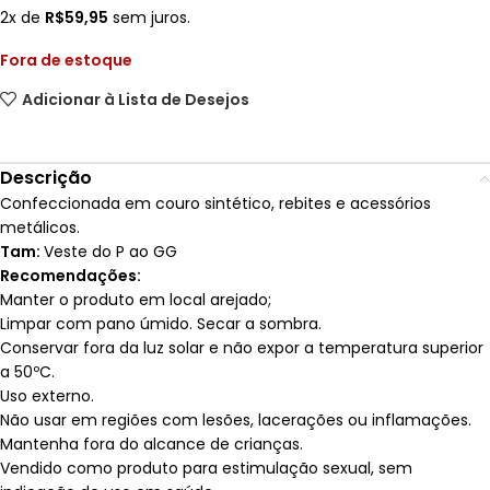
2x de
R$
59,95
sem juros.
Fora de estoque
Adicionar à Lista de Desejos
Descrição
Confeccionada em couro sintético, rebites e acessórios
metálicos.
Tam:
Veste do P ao GG
Recomendações:
Manter o produto em local arejado;
Limpar com pano úmido. Secar a sombra.
Conservar fora da luz solar e não expor a temperatura superior
a 50ºC.
Uso externo.
Não usar em regiões com lesões, lacerações ou inflamações.
Mantenha fora do alcance de crianças.
Vendido como produto para estimulação sexual, sem