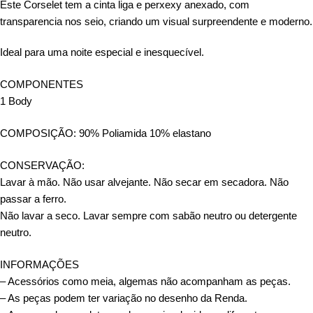
Este Corselet tem a cinta liga e perxexy anexado,
com
transparencia nos seio, criando um visual surpreendente e moderno.
Ideal para uma noite especial e inesquecível.
COMPONENTES
1 Body
COMPOSIÇÃO:
90% Poliamida 10% elastano
CONSERVAÇÃO:
Lavar à mão. Não usar alvejante. Não secar em secadora. Não
passar a ferro.
Não lavar a seco. Lavar sempre com sabão neutro ou detergente
neutro.
INFORMAÇÕES
– Acessórios como meia, algemas não acompanham as peças.
– As peças podem ter variação no desenho da Renda.