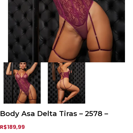
Body Asa Delta Tiras – 2578 –
R$
189,99