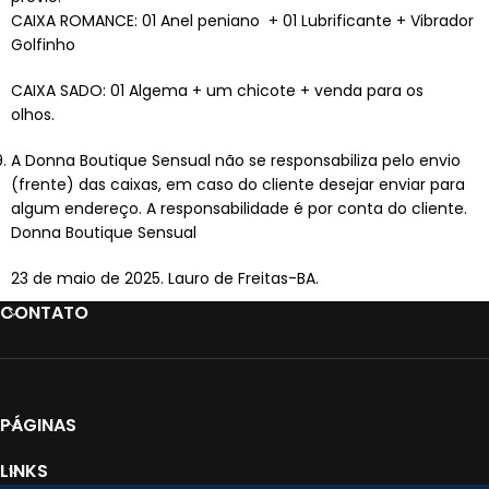
CAIXA ROMANCE: 01 Anel peniano + 01 Lubrificante + Vibrador
Golfinho
CAIXA SADO: 01 Algema + um chicote + venda para os
olhos.
A Donna Boutique Sensual não se responsabiliza pelo envio
(frente) das caixas, em caso do cliente desejar enviar para
algum endereço. A responsabilidade é por conta do cliente.
Donna Boutique Sensual
23 de maio de 2025. Lauro de Freitas-BA.
CONTATO
PÁGINAS
LINKS